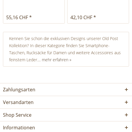
55,16 CHF *
42,10 CHF *
Kennen Sie schon die exklusiven Designs unserer Old Post
Kollektion? In dieser Kategorie finden Sie Smartphone-
Taschen, Rucksäcke für Damen und weitere Accessoires aus
feinstem Leder....
mehr erfahren »
Zahlungsarten
Versandarten
Shop Service
Informationen