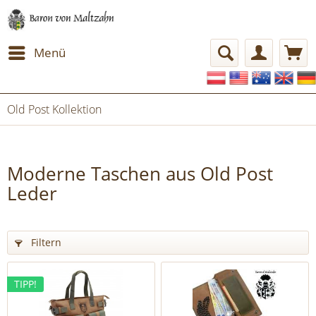
Menü
Old Post Kollektion
Moderne Taschen aus Old Post
Leder
Filtern
TIPP!