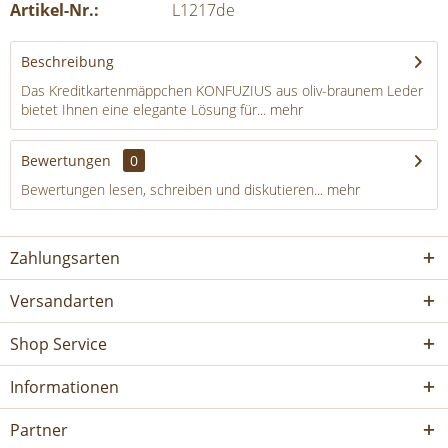
Artikel-Nr.:
L1217de
Beschreibung
Das Kreditkartenmäppchen KONFUZIUS aus oliv-braunem Leder
bietet Ihnen eine elegante Lösung für...
mehr
Bewertungen
0
Bewertungen lesen, schreiben und diskutieren...
mehr
Zahlungsarten
Versandarten
Shop Service
Informationen
Partner