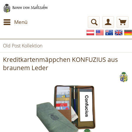
Menü
Old Post Kollektion
Kreditkartenmäppchen KONFUZIUS aus
braunem Leder