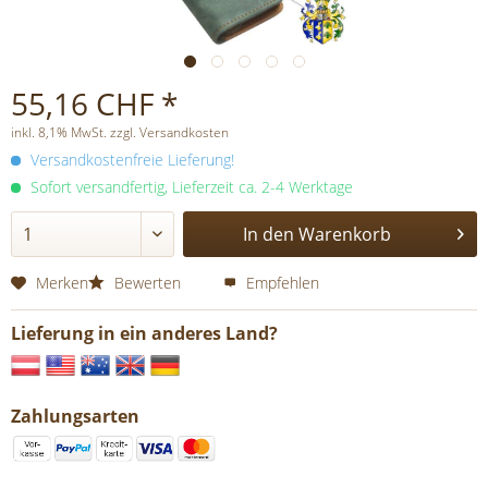
55,16 CHF *
inkl. 8,1% MwSt. zzgl. Versandkosten
Versandkostenfreie Lieferung!
Sofort versandfertig, Lieferzeit ca. 2-4 Werktage
In den
Warenkorb
Merken
Bewerten
Empfehlen
Lieferung in ein anderes Land?
Zahlungsarten