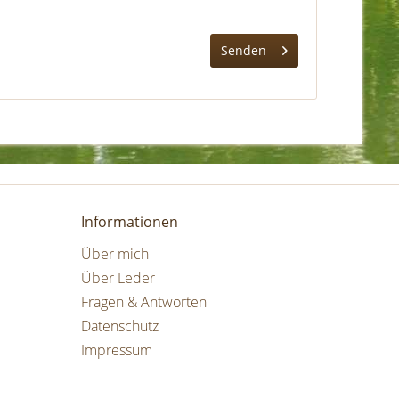
Senden
Informationen
Über mich
Über Leder
Fragen & Antworten
Datenschutz
Impressum