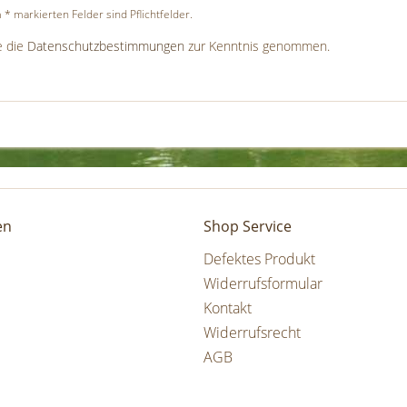
 * markierten Felder sind Pflichtfelder.
e die
Datenschutzbestimmungen
zur Kenntnis genommen.
en
Shop Service
Defektes Produkt
Widerrufsformular
Kontakt
Widerrufsrecht
AGB