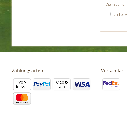
Die mit einem
Ich hab
Zahlungsarten
Versandart