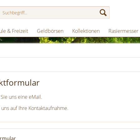
le & Freizeit
Geldbörsen
Kollektionen
Rasiermesser
ktformular
Sie uns eine eMail.
 uns auf Ihre Kontaktaufnahme.
ormular