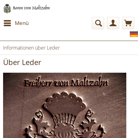
Menü
Informationen über Leder
Über Leder