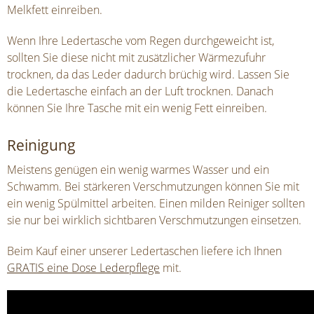
Melkfett einreiben.
Wenn Ihre Ledertasche vom Regen durchgeweicht ist,
sollten Sie diese nicht mit zusätzlicher Wärmezufuhr
trocknen, da das Leder dadurch brüchig wird. Lassen Sie
die Ledertasche einfach an der Luft trocknen. Danach
können Sie Ihre Tasche mit ein wenig Fett einreiben.
Reinigung
Meistens genügen ein wenig warmes Wasser und ein
Schwamm. Bei stärkeren Verschmutzungen können Sie mit
ein wenig Spülmittel arbeiten. Einen milden Reiniger sollten
sie nur bei wirklich sichtbaren Verschmutzungen einsetzen.
Beim Kauf einer unserer Ledertaschen liefere ich Ihnen
GRATIS eine Dose Lederpflege
mit.