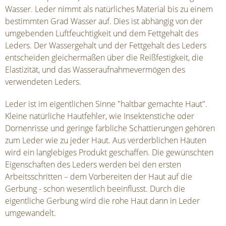
Wasser. Leder nimmt als natürliches Material bis zu einem
bestimmten Grad Wasser auf. Dies ist abhängig von der
umgebenden Luftfeuchtigkeit und dem Fettgehalt des
Leders. Der Wassergehalt und der Fettgehalt des Leders
entscheiden gleichermaßen über die Reißfestigkeit, die
Elastizität, und das Wasseraufnahmevermögen des
verwendeten Leders.
Leder ist im eigentlichen Sinne "haltbar gemachte Haut".
Kleine natürliche Hautfehler, wie Insektenstiche oder
Dornenrisse und geringe farbliche Schattierungen gehören
zum Leder wie zu jeder Haut. Aus verderblichen Häuten
wird ein langlebiges Produkt geschaffen. Die gewünschten
Eigenschaften des Leders werden bei den ersten
Arbeitsschritten – dem Vorbereiten der Haut auf die
Gerbung - schon wesentlich beeinflusst. Durch die
eigentliche Gerbung wird die rohe Haut dann in Leder
umgewandelt.