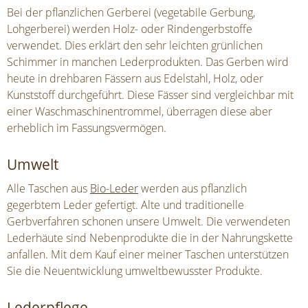
Bei der pflanzlichen Gerberei (vegetabile Gerbung,
Lohgerberei) werden Holz- oder Rindengerbstoffe
verwendet. Dies erklärt den sehr leichten grünlichen
Schimmer in manchen Lederprodukten. Das Gerben wird
heute in drehbaren Fässern aus Edelstahl, Holz, oder
Kunststoff durchgeführt. Diese Fässer sind vergleichbar mit
einer Waschmaschinentrommel, überragen diese aber
erheblich im Fassungsvermögen.
Umwelt
Alle Taschen aus
Bio-Leder
werden aus pflanzlich
gegerbtem Leder gefertigt. Alte und traditionelle
Gerbverfahren schonen unsere Umwelt. Die verwendeten
Lederhäute sind Nebenprodukte die in der Nahrungskette
anfallen. Mit dem Kauf einer meiner Taschen unterstützen
Sie die Neuentwicklung umweltbewusster Produkte.
Lederpflege