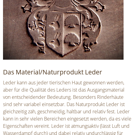
Das Material/Naturprodukt Leder
Leder kann aus jeder tierischen Haut gewonnen werden,
aber für die Qualität des Leders ist das Ausgangsmaterial
von entscheidender Bedeutung. Besonders Rinderhäute
sind sehr variabel einsetzbar. Das Naturprodukt Leder ist
gleichzeitig zäh, geschmeidig, haltbar und relativ fest. Leder
kann in sehr vielen Bereichen eingesetzt werden, da es viele
Eigenschaften vereint. Leder ist atmungsaktiv (lässt Luft und
Wasserdampf durch) und dabei relativ undurchlässig für