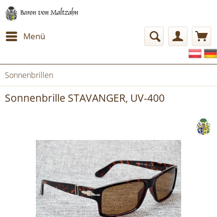
Menü
Sonnenbrillen
Sonnenbrille STAVANGER, UV-400