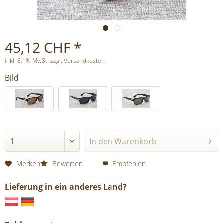
45,12 CHF *
inkl. 8,1% MwSt. zzgl. Versandkosten
Bild
In den
Warenkorb
Merken
Bewerten
Empfehlen
Lieferung in ein anderes Land?