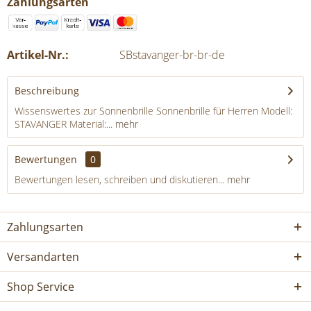
Zahlungsarten
Artikel-Nr.:
SBstavanger-br-br-de
Beschreibung
Wissenswertes zur Sonnenbrille Sonnenbrille für Herren Modell:
STAVANGER Material:...
mehr
Bewertungen
0
Bewertungen lesen, schreiben und diskutieren...
mehr
Zahlungsarten
Versandarten
Shop Service