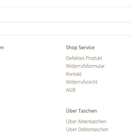
en
Shop Service
Defektes Produkt
Widerrufsformular
Kontakt
Widerrufsrecht
AGB
Über Taschen
Über Aktentaschen
Über Doktortaschen