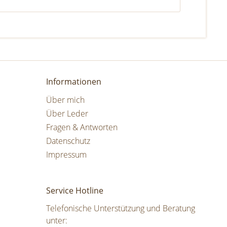
Informationen
Über mich
Über Leder
Fragen & Antworten
Datenschutz
Impressum
Service Hotline
Telefonische Unterstützung und Beratung
unter: