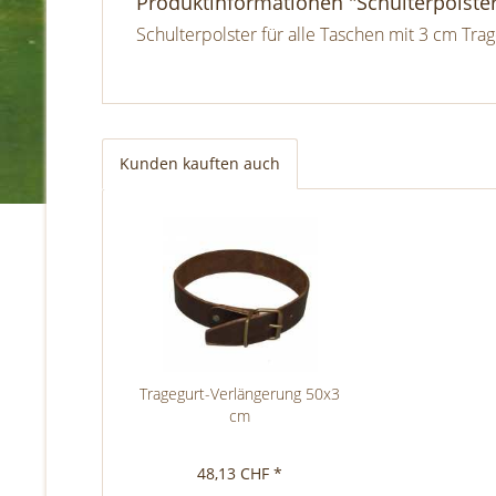
Produktinformationen "Schulterpolste
Schulterpolster für alle Taschen mit 3 cm Tra
Kunden kauften auch
Tragegurt-Verlängerung 50x3
cm
48,13 CHF *