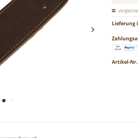
Vergleich
Lieferung 
Zahlungsa
Artikel-Nr.