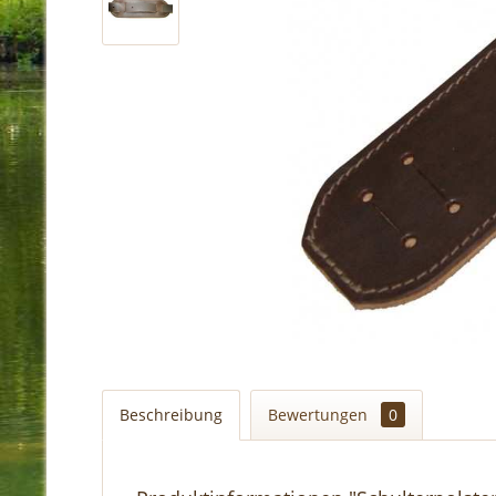
Beschreibung
Bewertungen
0