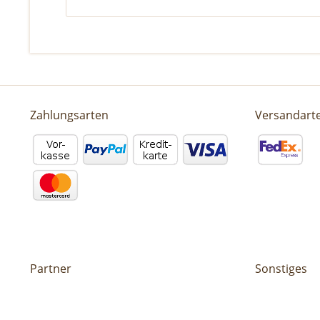
Zahlungsarten
Versandart
Partner
Sonstiges