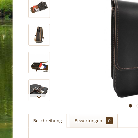
Beschreibung
Bewertungen
0