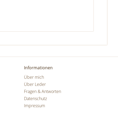
Informationen
Über mich
Über Leder
Fragen & Antworten
Datenschutz
Impressum