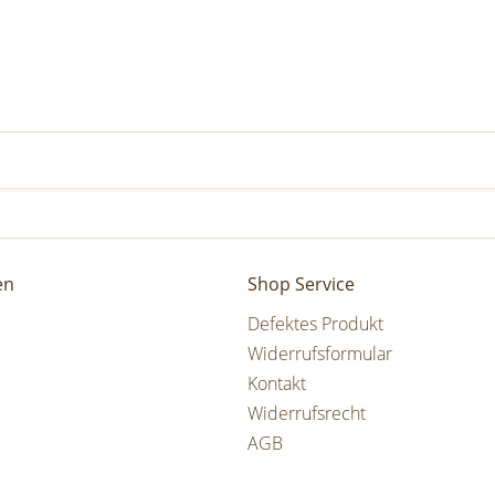
en
Shop Service
Defektes Produkt
Widerrufsformular
Kontakt
Widerrufsrecht
AGB