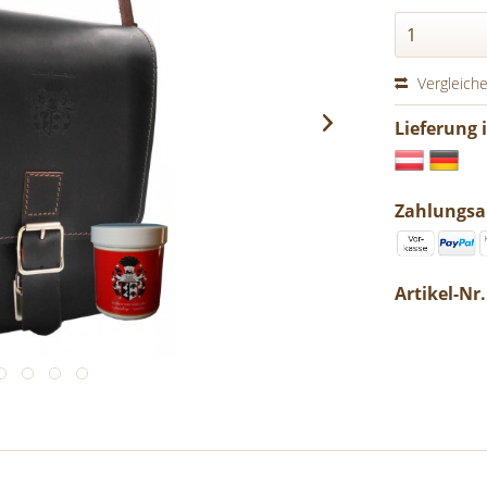
Vergleich
Lieferung 
Zahlungsa
Artikel-Nr.