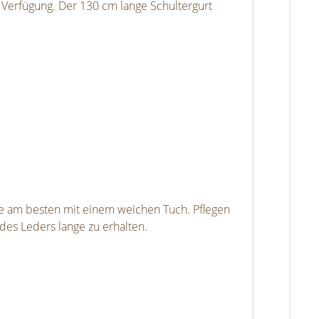
r Verfügung. Der 130 cm lange Schultergurt
Sie am besten mit einem weichen Tuch. Pflegen
des Leders lange zu erhalten.