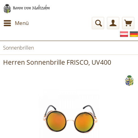
Menü
Sonnenbrillen
Herren Sonnenbrille FRISCO, UV400