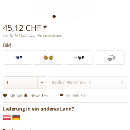
45,12 CHF *
inkl. 8,1% MwSt. zzgl. Versandkosten
Bild
In den
Warenkorb
Merken
Bewerten
Empfehlen
Lieferung in ein anderes Land?