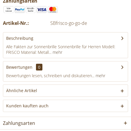
Zahlungsarten
Artikel-Nr.:
SBfrisco-go-go-de
Beschreibung
Alle Fakten zur Sonnenbrille Sonnenbrille für Herren Modell:
FRISCO Material: Metall...
mehr
Bewertungen
0
Bewertungen lesen, schreiben und diskutieren...
mehr
Ähnliche Artikel
Kunden kauften auch
Zahlungsarten