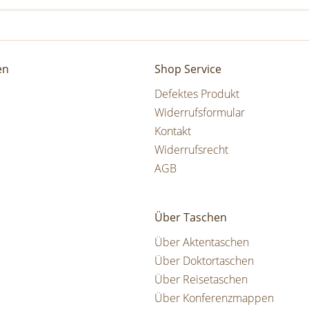
en
Shop Service
Defektes Produkt
Widerrufsformular
Kontakt
Widerrufsrecht
AGB
Über Taschen
Über Aktentaschen
Über Doktortaschen
Über Reisetaschen
Über Konferenzmappen