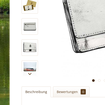
Beschreibung
Bewertungen
0