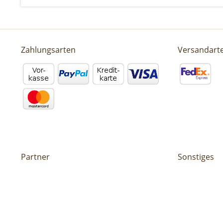
Zahlungsarten
Versandart
Partner
Sonstiges