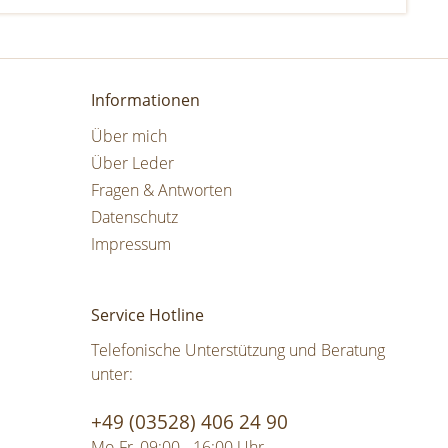
Informationen
Über mich
Über Leder
Fragen & Antworten
Datenschutz
Impressum
Service Hotline
Telefonische Unterstützung und Beratung
unter:
+49 (03528) 406 24 90
Mo-Fr, 09:00 - 16:00 Uhr