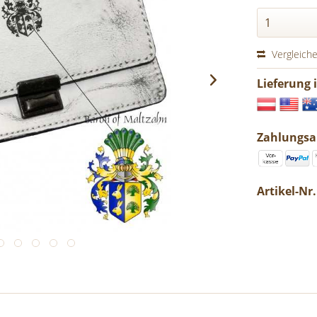
Vergleich
Lieferung 
Zahlungsa
Artikel-Nr.