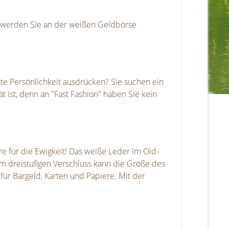
n werden Sie an der weißen Geldbörse
nte Persönlichkeit ausdrücken? Sie suchen ein
 ist, denn an "Fast Fashion" haben Sie kein
re für die Ewigkeit! Das weiße Leder im Old-
em dreistufigen Verschluss kann die Größe des
für Bargeld, Karten und Papiere. Mit der