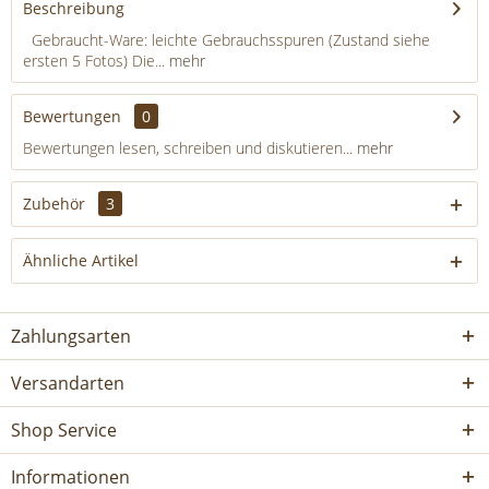
Beschreibung
Gebraucht-Ware: leichte Gebrauchsspuren (Zustand siehe
ersten 5 Fotos) Die...
mehr
Bewertungen
0
Bewertungen lesen, schreiben und diskutieren...
mehr
Zubehör
3
Ähnliche Artikel
Zahlungsarten
Versandarten
Shop Service
Informationen