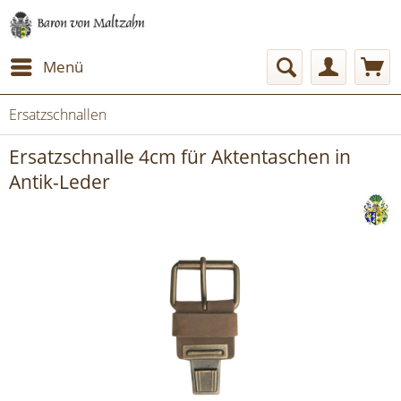
Menü
Ersatzschnallen
Ersatzschnalle 4cm für Aktentaschen in
Antik-Leder