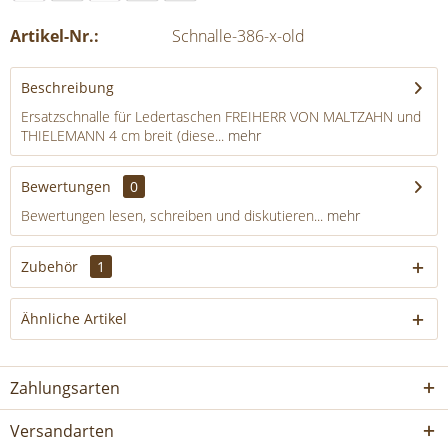
Artikel-Nr.:
Schnalle-386-x-old
Beschreibung
Ersatzschnalle für Ledertaschen FREIHERR VON MALTZAHN und
THIELEMANN 4 cm breit (diese...
mehr
Bewertungen
0
Bewertungen lesen, schreiben und diskutieren...
mehr
Zubehör
1
Ähnliche Artikel
Zahlungsarten
Versandarten