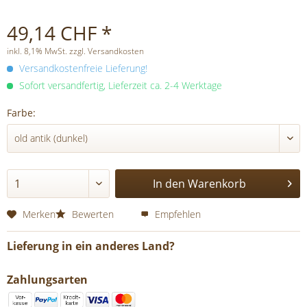
49,14 CHF *
inkl. 8,1% MwSt. zzgl. Versandkosten
Versandkostenfreie Lieferung!
Sofort versandfertig, Lieferzeit ca. 2-4 Werktage
Farbe:
In den
Warenkorb
Merken
Bewerten
Empfehlen
Lieferung in ein anderes Land?
Zahlungsarten