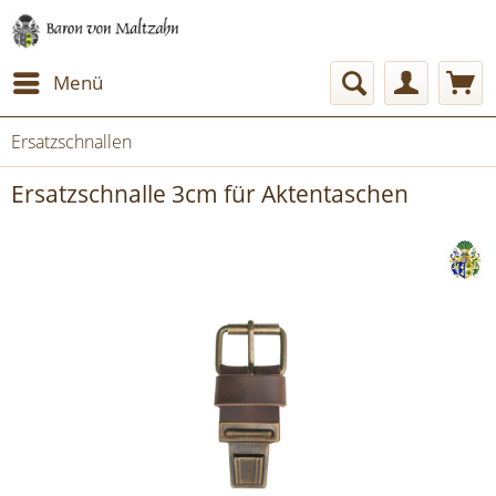
Menü
Ersatzschnallen
Ersatzschnalle 3cm für Aktentaschen