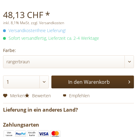
48,13 CHF *
inkl. 8,1% MwSt. zzgl. Versandkosten
Versandkostenfreie Lieferung!
Sofort versandfertig, Lieferzeit ca. 2-4 Werktage
Farbe:
In den
Warenkorb
Merken
Bewerten
Empfehlen
Lieferung in ein anderes Land?
Zahlungsarten