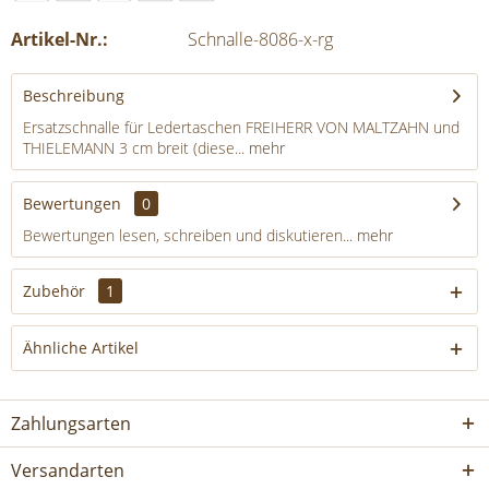
Artikel-Nr.:
Schnalle-8086-x-rg
Beschreibung
Ersatzschnalle für Ledertaschen FREIHERR VON MALTZAHN und
THIELEMANN 3 cm breit (diese...
mehr
Bewertungen
0
Bewertungen lesen, schreiben und diskutieren...
mehr
Zubehör
1
Ähnliche Artikel
Zahlungsarten
Versandarten