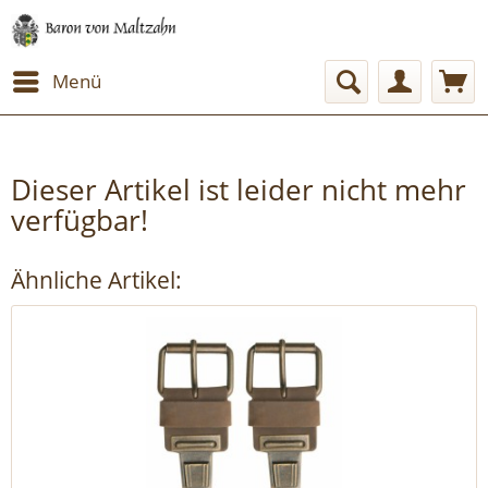
Menü
Dieser Artikel ist leider nicht mehr
verfügbar!
Ähnliche Artikel: