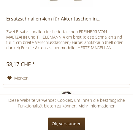
Ersatzschnallen 4cm für Aktentaschen in...
Zwei Ersatzschnallen für Ledertaschen FREIHERR VON
MALTZAHN und THIELEMANN 4 cm breit (diese Schnallen sind
für 4 cm breite Verschlusslaschen) Farbe: antikbraun (hell oder
dunkel) Für die Aktentaschenmodelle: HERTZ MAGELLAN...
58,17 CHF *
Merken
Diese Website verwendet Cookies, um Ihnen die bestmögliche
Funktionalität bieten zu können.
Mehr Informationen
Ok, verstanden