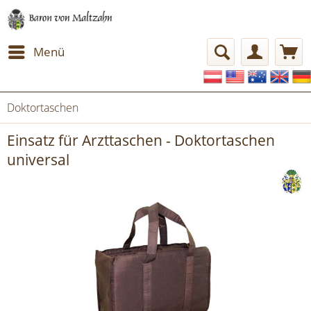
Menü
Doktortaschen
Einsatz für Arzttaschen - Doktortaschen
universal