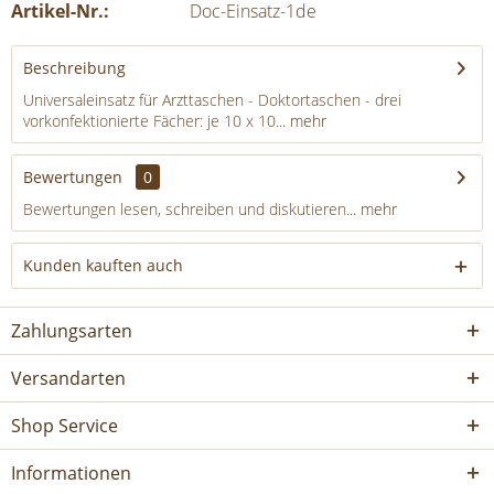
Artikel-Nr.:
Doc-Einsatz-1de
Beschreibung
Universaleinsatz für Arzttaschen - Doktortaschen - drei
vorkonfektionierte Fächer: je 10 x 10...
mehr
Bewertungen
0
Bewertungen lesen, schreiben und diskutieren...
mehr
Kunden kauften auch
Zahlungsarten
Versandarten
Shop Service
Informationen