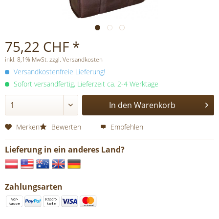
75,22 CHF *
inkl. 8,1% MwSt. zzgl. Versandkosten
Versandkostenfreie Lieferung!
Sofort versandfertig, Lieferzeit ca. 2-4 Werktage
In den
Warenkorb
Merken
Bewerten
Empfehlen
Lieferung in ein anderes Land?
Zahlungsarten