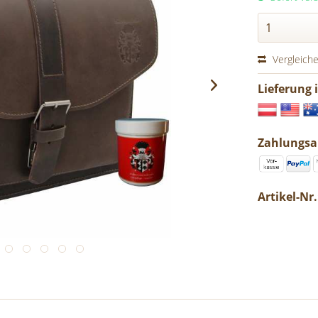
Vergleich
Lieferung 
Zahlungsa
Artikel-Nr.