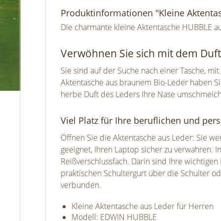
Produktinformationen "Kleine Aktent
Die charmante kleine Aktentasche HUBBLE aus
Verwöhnen Sie sich mit dem Duft 
Sie sind auf der Suche nach einer Tasche, mit 
Aktentasche aus braunem Bio-Leder haben Sie 
herbe Duft des Leders Ihre Nase umschmeichel
Viel Platz für Ihre beruflichen und per
Öffnen Sie die Aktentasche aus Leder: Sie werd
geeignet, Ihren Laptop sicher zu verwahren. 
Reißverschlussfach. Darin sind Ihre wichtige
praktischen Schultergurt über die Schulter od
verbunden.
Kleine Aktentasche aus Leder für Herren
Modell: EDWIN HUBBLE