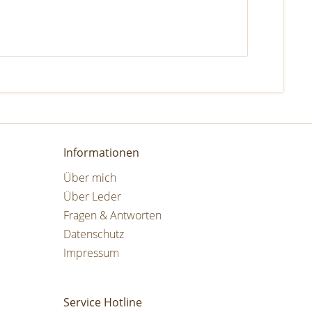
Informationen
Über mich
Über Leder
Fragen & Antworten
Datenschutz
Impressum
Service Hotline