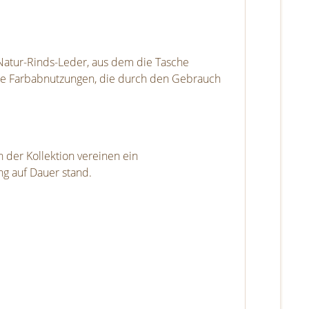
 Natur-Rinds-Leder, aus dem die Tasche
 die Farbabnutzungen, die durch den Gebrauch
 der Kollektion vereinen ein
ng auf Dauer stand.