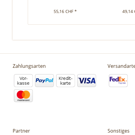
55,16 CHF *
49,14 
Zahlungsarten
Versandart
Partner
Sonstiges