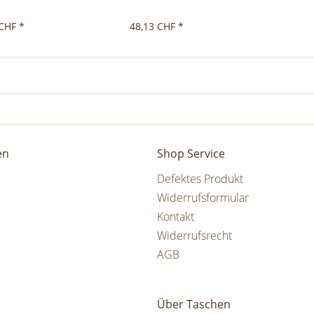
CHF *
48,13 CHF *
en
Shop Service
Defektes Produkt
Widerrufsformular
Kontakt
Widerrufsrecht
AGB
Über Taschen