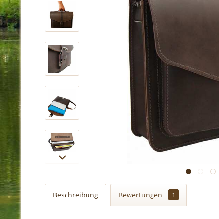
Beschreibung
Bewertungen
1