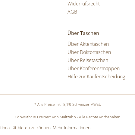
Widerrufsrecht
AGB
Über Taschen
Über Aktentaschen
Über Doktortaschen
Über Reisetaschen
Über Konferenzmappen
Hilfe zur Kaufentscheidung
* Alle Preise inkl. 8,1% Schweizer MWSt.
Copyright © Freiherr von Maltzahn - Alle Rechte vorbehalten
ionalität bieten zu können.
Mehr Informationen