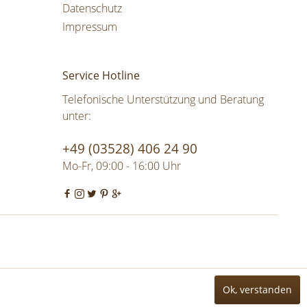
Datenschutz
Impressum
Service Hotline
Telefonische Unterstützung und Beratung
unter:
+49 (03528) 406 24 90
Mo-Fr, 09:00 - 16:00 Uhr
Ok, verstanden