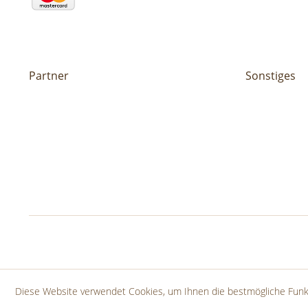
Partner
Sonstiges
Diese Website verwendet Cookies, um Ihnen die bestmögliche Funkt