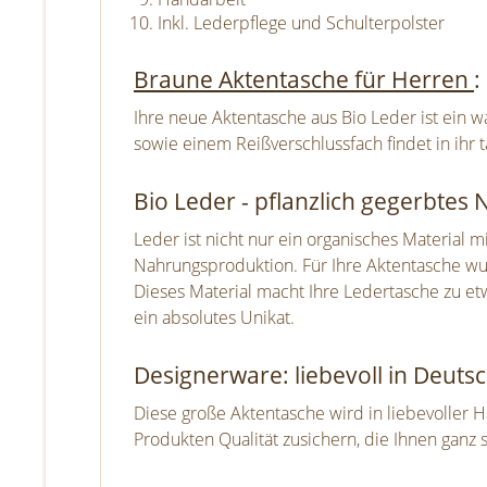
Inkl. Lederpflege und Schulterpolster
Braune Aktentasche für Herren
:
Ihre neue Aktentasche aus Bio Leder ist ein 
sowie einem Reißverschlussfach findet in ihr 
Bio Leder - pflanzlich gegerbte
Leder ist nicht nur ein organisches Material
Nahrungsproduktion. Für Ihre Aktentasche wur
Dieses Material macht Ihre Ledertasche zu et
ein absolutes Unikat.
Designerware: liebevoll in Deutsc
Diese große Aktentasche wird in liebevoller 
Produkten Qualität zusichern, die Ihnen ganz s