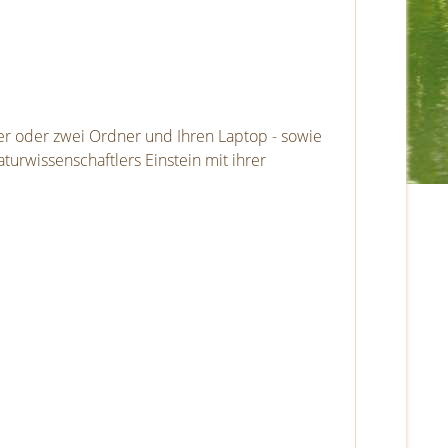
ner oder zwei Ordner und Ihren Laptop - sowie
urwissenschaftlers Einstein mit ihrer