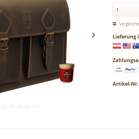
Vergleich
Lieferung 
Zahlungsa
Artikel-Nr.