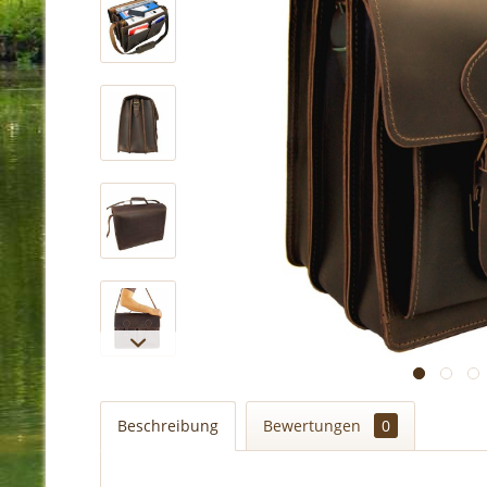
Beschreibung
Bewertungen
0